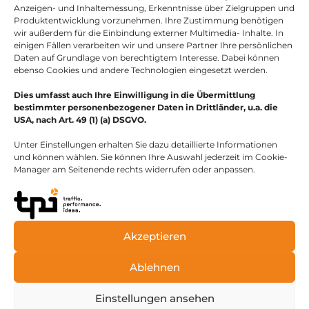
Anzeigen- und Inhaltemessung, Erkenntnisse über Zielgruppen und
Produktentwicklung vorzunehmen. Ihre Zustimmung benötigen
wir außerdem für die Einbindung externer Multimedia- Inhalte. In
Telefonnummer
einigen Fällen verarbeiten wir und unsere Partner Ihre persönlichen
030 47067891
Daten auf Grundlage von berechtigtem Interesse. Dabei können
ebenso Cookies und andere Technologien eingesetzt werden.
Dies umfasst auch Ihre Einwilligung in die Übermittlung
bestimmter personenbezogener Daten in Drittländer, u.a. die
USA, nach Art. 49 (1) (a) DSGVO.
Unter Einstellungen erhalten Sie dazu detaillierte Informationen
und können wählen. Sie können Ihre Auswahl jederzeit im Cookie-
Manager am Seitenende rechts widerrufen oder anpassen.
Akzeptieren
Ablehnen
Einstellungen ansehen